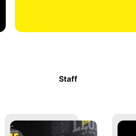
Staff