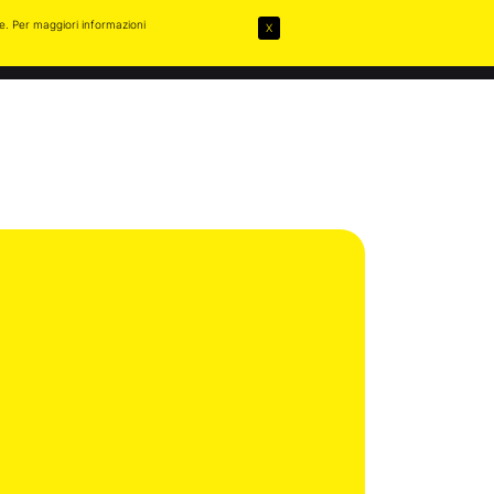
ie. Per maggiori informazioni
X