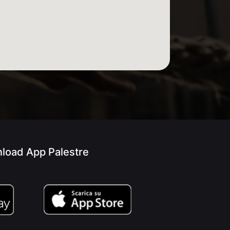
load App Palestre