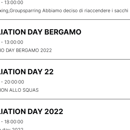
 - 13:00:00
ing,Groupsparring Abbiamo deciso di riaccendere i sacchi 
LIATION DAY BERGAMO
 - 13:00:00
TIO DAY BERGAMO 2022
LIATION DAY 22
 - 20:00:00
TION ALLO SQUAS
LIATION DAY 2022
 - 18:00:00
on day 2022