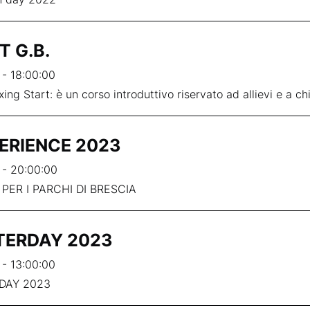
T G.B.
 - 18:00:00
ng Start: è un corso introduttivo riservato ad allievi e a chi 
ERIENCE 2023
 - 20:00:00
 PER I PARCHI DI BRESCIA
ERDAY 2023
 - 13:00:00
DAY 2023