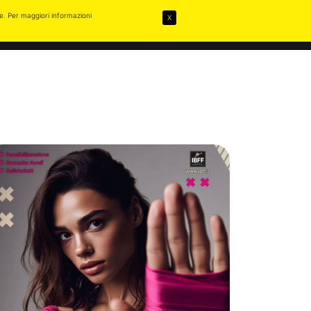
ie. Per maggiori informazioni
X