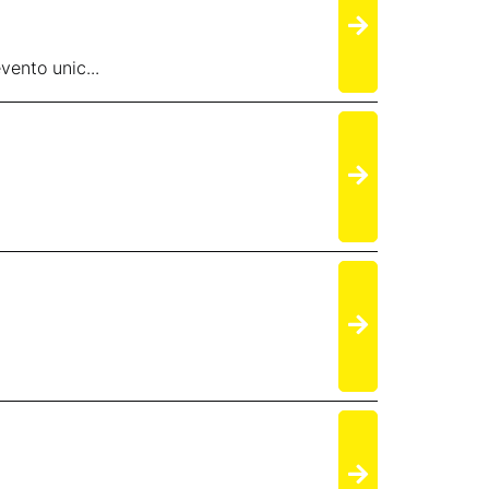
vento unic...