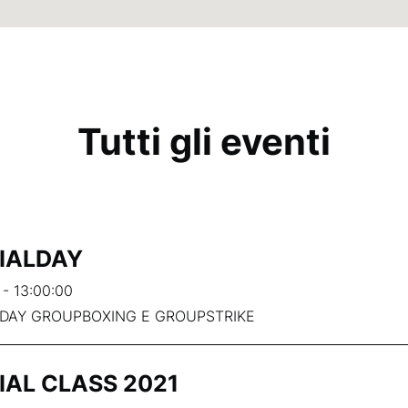
Tutti gli eventi
IALDAY
 - 13:00:00
LDAY GROUPBOXING E GROUPSTRIKE
IAL CLASS 2021