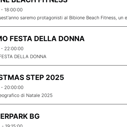
 - 18:00:00
est'anno saremo protagonisti al Bibione Beach Fitness, un e
O FESTA DELLA DONNA
 - 22:00:00
FESTA DELLA DONNA
STMAS STEP 2025
 - 20:00:00
eografico di Natale 2025
ERPARK BG
 - 19:15:00