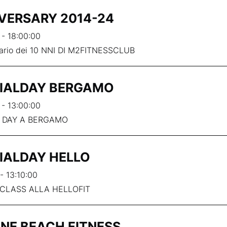
VERSARY 2014-24
 - 18:00:00
ario dei 10 NNI DI M2FITNESSCLUB
IALDAY BERGAMO
 - 13:00:00
 DAY A BERGAMO
IALDAY HELLO
- 13:10:00
CLASS ALLA HELLOFIT
ONE BEACH FITNESS