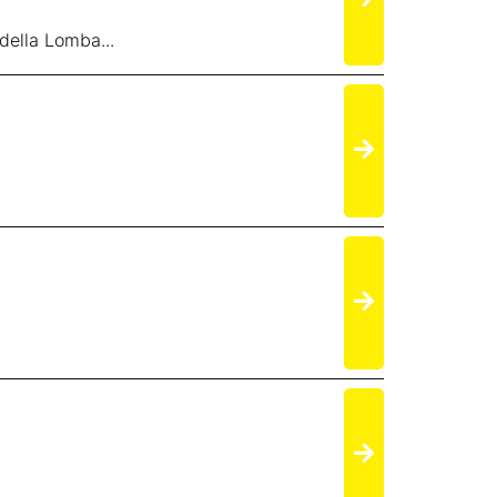
della Lomba...