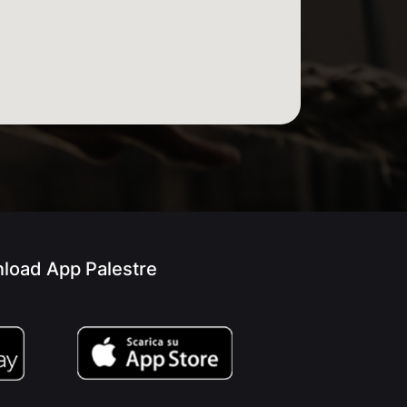
load App Palestre