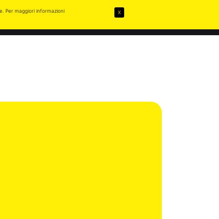
ie. Per maggiori informazioni
X