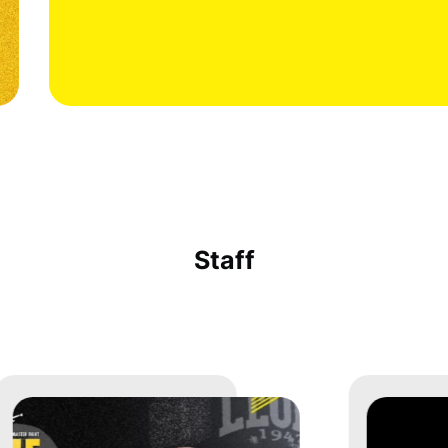
Staff