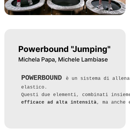
Powerbound "Jumping"
Michela Papa, Michele Lambiase
POWERBOUND
è un sistema di allena
elastico.
Questi due elementi, combinati insie
efficace ad alta intensità
, ma anche 