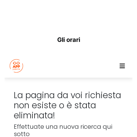
Gli orari