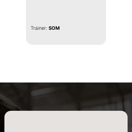
Trainer:
SOM